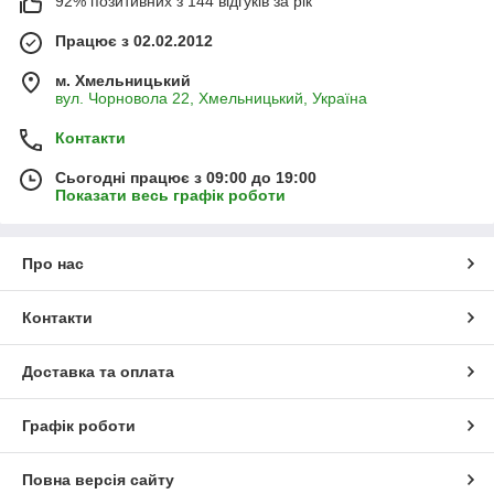
92% позитивних з 144 відгуків за рік
Працює з 02.02.2012
м. Хмельницький
вул. Чорновола 22, Хмельницький, Україна
Контакти
Сьогодні працює з 09:00 до 19:00
Показати весь графік роботи
Про нас
Контакти
Доставка та оплата
Графік роботи
Повна версія сайту