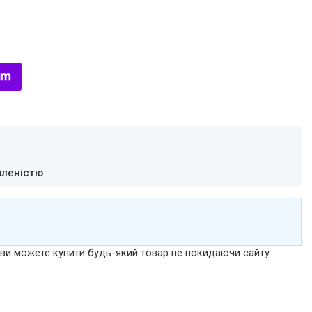
вленістю
р ви можете купити будь-який товар не покидаючи сайту.