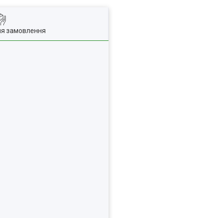
ля замовлення