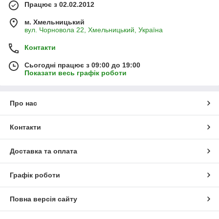
Працює з 02.02.2012
м. Хмельницький
вул. Чорновола 22, Хмельницький, Україна
Контакти
Сьогодні працює з 09:00 до 19:00
Показати весь графік роботи
Про нас
Контакти
Доставка та оплата
Графік роботи
Повна версія сайту