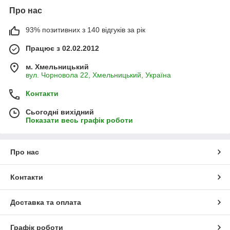
Про нас
93% позитивних з 140 відгуків за рік
Працює з 02.02.2012
м. Хмельницький
вул. Чорновола 22, Хмельницький, Україна
Контакти
Сьогодні вихідний
Показати весь графік роботи
Про нас
Контакти
Доставка та оплата
Графік роботи