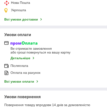
Нова Пошта
Укрпошта
Всі умови доставки
Умови оплати
Ви отримаєте замовлення
або гроші повернуться на вашу картку
Детальніше
Післяплата
Оплата на рахунок
Всі умови оплати
Умови повернення
Повернення товару впродовж 14 днів за домовленістю