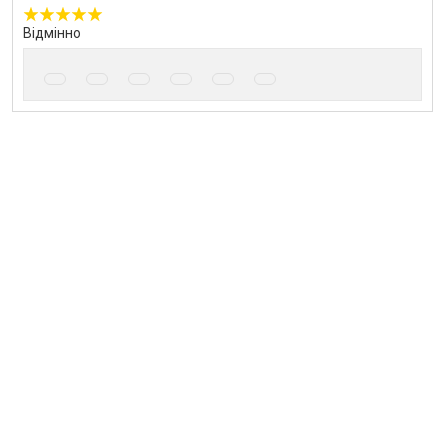
Відмінно