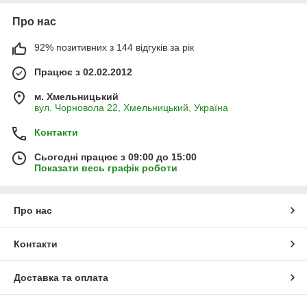
Про нас
92% позитивних з 144 відгуків за рік
Працює з 02.02.2012
м. Хмельницький
вул. Чорновола 22, Хмельницький, Україна
Контакти
Сьогодні працює з 09:00 до 15:00
Показати весь графік роботи
Про нас
Контакти
Доставка та оплата