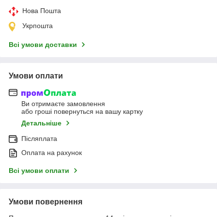
Нова Пошта
Укрпошта
Всі умови доставки
Умови оплати
Ви отримаєте замовлення
або гроші повернуться на вашу картку
Детальніше
Післяплата
Оплата на рахунок
Всі умови оплати
Умови повернення