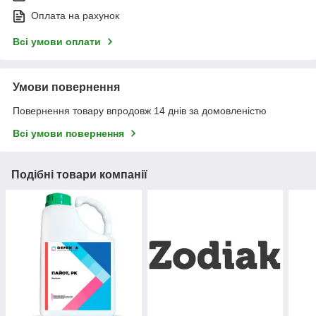
Оплата на рахунок
Всі умови оплати
Умови повернення
Повернення товару впродовж 14 днів за домовленістю
Всі умови повернення
Подібні товари компанії