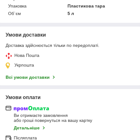
Упаковка
Пластикова тара
Об`єм
5 л
Умови доставки
Доставка здійснюється тільки по передоплаті.
Нова Пошта
Укрпошта
Всі умови доставки
Умови оплати
Ви отримаєте замовлення
або гроші повернуться на вашу картку
Детальніше
Післяплата