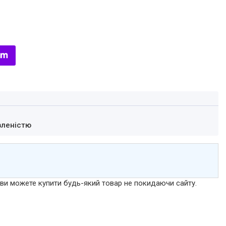
вленістю
р ви можете купити будь-який товар не покидаючи сайту.