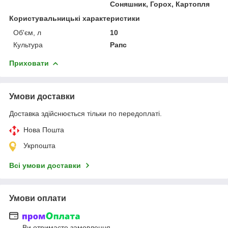
Соняшник, Горох, Картопля
Користувальницькі характеристики
Об'єм, л
10
Культура
Рапс
Приховати
Умови доставки
Доставка здійснюється тільки по передоплаті.
Нова Пошта
Укрпошта
Всі умови доставки
Умови оплати
Ви отримаєте замовлення