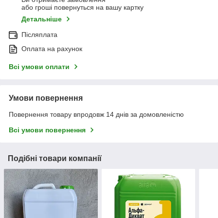
або гроші повернуться на вашу картку
Детальніше
Післяплата
Оплата на рахунок
Всі умови оплати
Умови повернення
Повернення товару впродовж 14 днів за домовленістю
Всі умови повернення
Подібні товари компанії