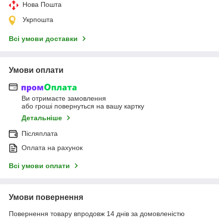
Нова Пошта
Укрпошта
Всі умови доставки
Умови оплати
Ви отримаєте замовлення
або гроші повернуться на вашу картку
Детальніше
Післяплата
Оплата на рахунок
Всі умови оплати
Умови повернення
Повернення товару впродовж 14 днів за домовленістю