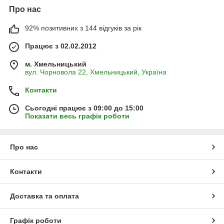
Про нас
92% позитивних з 144 відгуків за рік
Працює з 02.02.2012
м. Хмельницький
вул. Чорновола 22, Хмельницький, Україна
Контакти
Сьогодні працює з 09:00 до 15:00
Показати весь графік роботи
Про нас
Контакти
Доставка та оплата
Графік роботи