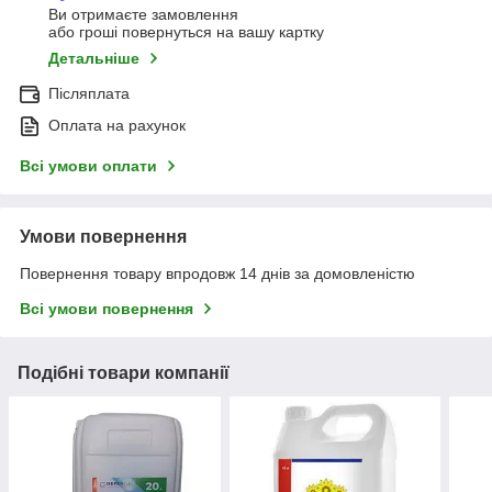
Ви отримаєте замовлення
або гроші повернуться на вашу картку
Детальніше
Післяплата
Оплата на рахунок
Всі умови оплати
Умови повернення
Повернення товару впродовж 14 днів за домовленістю
Всі умови повернення
Подібні товари компанії