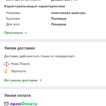
Користувальницькі характеристики
Упаковка
пластикова каністра
Культура
Пшениця
Для чого
Люцерна
Приховати
Умови доставки
Доставка здійснюється тільки по передоплаті.
Нова Пошта
Укрпошта
Всі умови доставки
Умови оплати