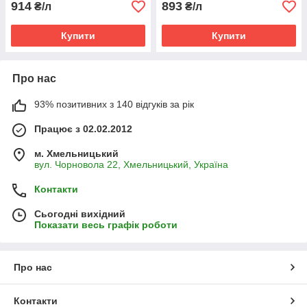
914
893
₴/л
₴/л
Купити
Купити
Про нас
93% позитивних з 140 відгуків за рік
Працює з 02.02.2012
м. Хмельницький
вул. Чорновола 22, Хмельницький, Україна
Контакти
Сьогодні вихідний
Показати весь графік роботи
Про нас
Контакти