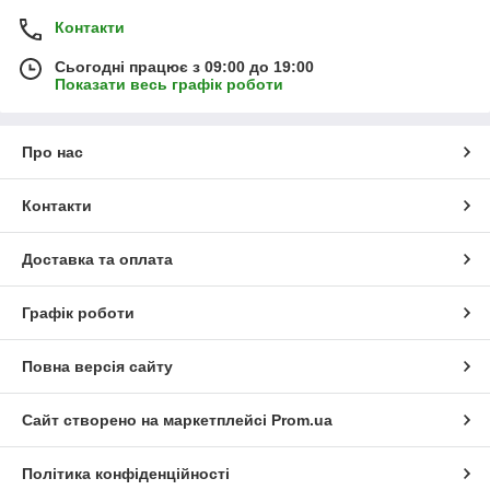
Контакти
Сьогодні працює з 09:00 до 19:00
Показати весь графік роботи
Про нас
Контакти
Доставка та оплата
Графік роботи
Повна версія сайту
Сайт створено на маркетплейсі
Prom.ua
Політика конфіденційності