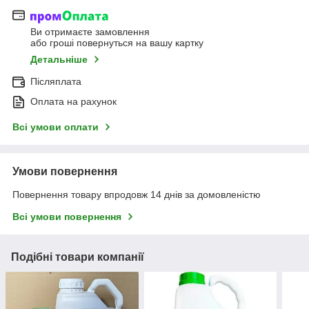
Ви отримаєте замовлення
або гроші повернуться на вашу картку
Детальніше
Післяплата
Оплата на рахунок
Всі умови оплати
Умови повернення
Повернення товару впродовж 14 днів за домовленістю
Всі умови повернення
Подібні товари компанії