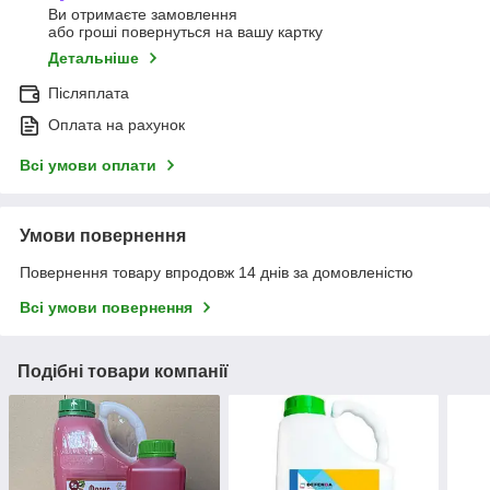
Ви отримаєте замовлення
або гроші повернуться на вашу картку
Детальніше
Післяплата
Оплата на рахунок
Всі умови оплати
Умови повернення
Повернення товару впродовж 14 днів за домовленістю
Всі умови повернення
Подібні товари компанії