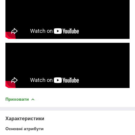
Приховати
Характеристики
Основні атрибути