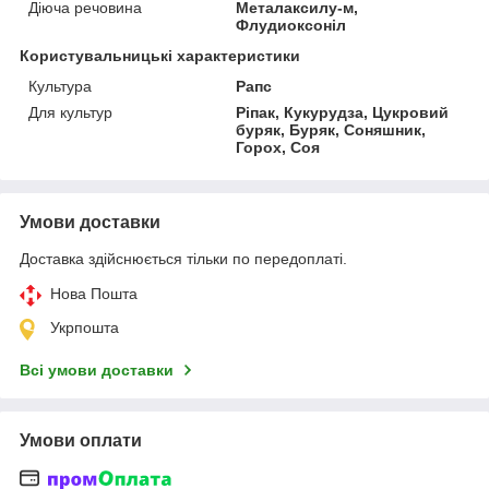
Діюча речовина
Металаксилу-м,
Флудиоксоніл
Користувальницькі характеристики
Культура
Рапс
Для культур
Ріпак, Кукурудза, Цукровий
буряк, Буряк, Соняшник,
Горох, Соя
Умови доставки
Доставка здійснюється тільки по передоплаті.
Нова Пошта
Укрпошта
Всі умови доставки
Умови оплати