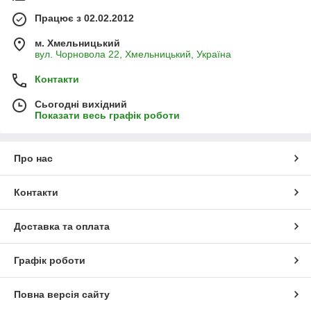
Працює з 02.02.2012
м. Хмельницький
вул. Чорновола 22, Хмельницький, Україна
Контакти
Сьогодні вихідний
Показати весь графік роботи
Про нас
Контакти
Доставка та оплата
Графік роботи
Повна версія сайту