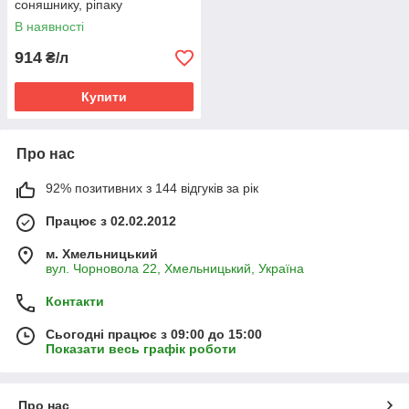
соняшнику, ріпаку
(флудіоксоніл + металаксил –
В наявності
М)
914
₴/л
Купити
Про нас
92% позитивних з 144 відгуків за рік
Працює з 02.02.2012
м. Хмельницький
вул. Чорновола 22, Хмельницький, Україна
Контакти
Сьогодні працює з 09:00 до 15:00
Показати весь графік роботи
Про нас