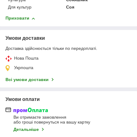
Для культур
Соя
Приховати
Умови доставки
Доставка здійснюється тільки по передоплаті.
Нова Пошта
Укрпошта
Всі умови доставки
Умови оплати
Ви отримаєте замовлення
або гроші повернуться на вашу картку
Детальніше