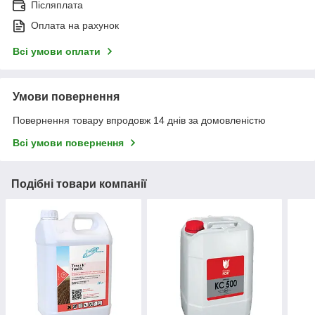
Післяплата
Оплата на рахунок
Всі умови оплати
Умови повернення
Повернення товару впродовж 14 днів за домовленістю
Всі умови повернення
Подібні товари компанії