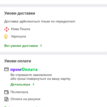
Умови доставки
Доставка здійснюється тільки по передоплаті.
Нова Пошта
Укрпошта
Всі умови доставки
Умови оплати
Ви отримаєте замовлення
або гроші повернуться на вашу картку
Детальніше
Післяплата
Оплата на рахунок