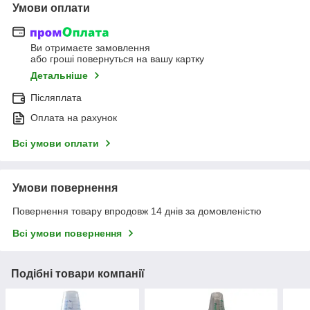
Умови оплати
Ви отримаєте замовлення
або гроші повернуться на вашу картку
Детальніше
Післяплата
Оплата на рахунок
Всі умови оплати
Умови повернення
Повернення товару впродовж 14 днів за домовленістю
Всі умови повернення
Подібні товари компанії