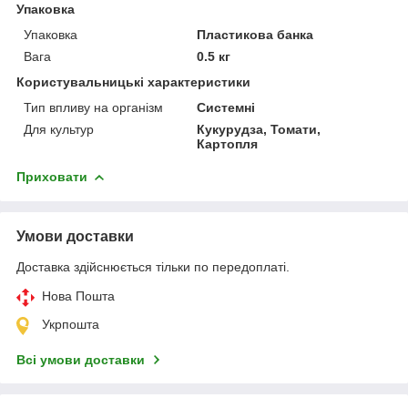
Упаковка
Упаковка
Пластикова банка
Вага
0.5 кг
Користувальницькі характеристики
Тип впливу на організм
Системні
Для культур
Кукурудза, Томати,
Картопля
Приховати
Умови доставки
Доставка здійснюється тільки по передоплаті.
Нова Пошта
Укрпошта
Всі умови доставки