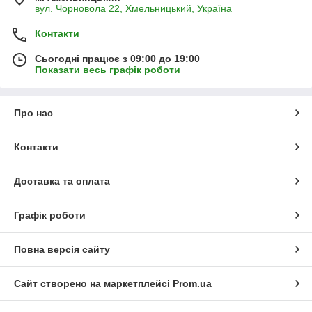
вул. Чорновола 22, Хмельницький, Україна
Контакти
Сьогодні працює з 09:00 до 19:00
Показати весь графік роботи
Про нас
Контакти
Доставка та оплата
Графік роботи
Повна версія сайту
Сайт створено на маркетплейсі
Prom.ua