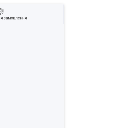
ля замовлення