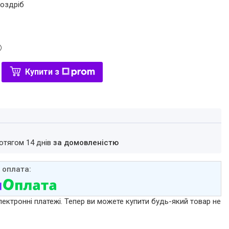
роздріб
Купити з
ротягом 14 днів
за домовленістю
лектронні платежі. Тепер ви можете купити будь-який товар не