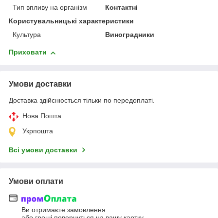
Тип впливу на організм
Контактні
Користувальницькі характеристики
Культура
Виноградники
Приховати
Умови доставки
Доставка здійснюється тільки по передоплаті.
Нова Пошта
Укрпошта
Всі умови доставки
Умови оплати
Ви отримаєте замовлення
або гроші повернуться на вашу картку