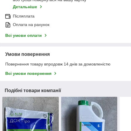
Детальніше
Післяплата
Оплата на рахунок
Всі умови оплати
Умови повернення
Повернення товару впродовж 14 днів за домовленістю
Всі умови повернення
Подібні товари компанії