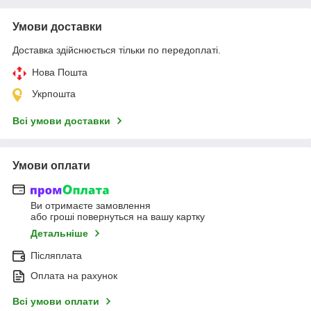
Умови доставки
Доставка здійснюється тільки по передоплаті.
Нова Пошта
Укрпошта
Всі умови доставки
Умови оплати
Ви отримаєте замовлення
або гроші повернуться на вашу картку
Детальніше
Післяплата
Оплата на рахунок
Всі умови оплати