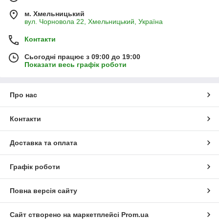
м. Хмельницький
вул. Чорновола 22, Хмельницький, Україна
Контакти
Сьогодні працює з 09:00 до 19:00
Показати весь графік роботи
Про нас
Контакти
Доставка та оплата
Графік роботи
Повна версія сайту
Сайт створено на маркетплейсі
Prom.ua