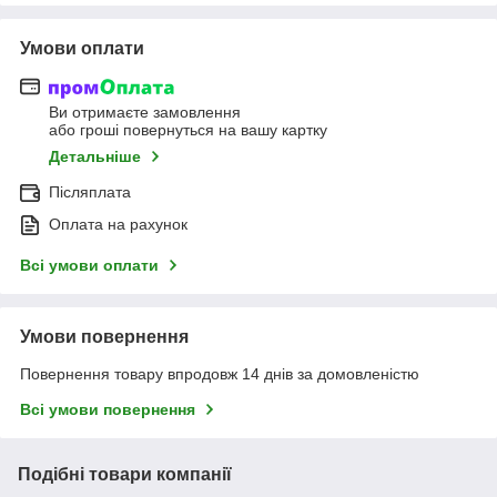
Умови оплати
Ви отримаєте замовлення
або гроші повернуться на вашу картку
Детальніше
Післяплата
Оплата на рахунок
Всі умови оплати
Умови повернення
Повернення товару впродовж 14 днів за домовленістю
Всі умови повернення
Подібні товари компанії