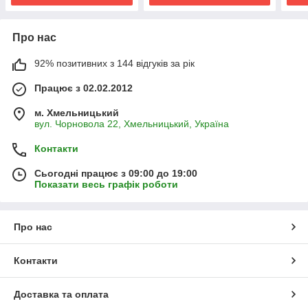
Про нас
92% позитивних з 144 відгуків за рік
Працює з 02.02.2012
м. Хмельницький
вул. Чорновола 22, Хмельницький, Україна
Контакти
Сьогодні працює з 09:00 до 19:00
Показати весь графік роботи
Про нас
Контакти
Доставка та оплата