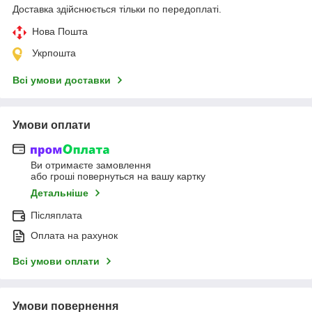
Доставка здійснюється тільки по передоплаті.
Нова Пошта
Укрпошта
Всі умови доставки
Умови оплати
Ви отримаєте замовлення
або гроші повернуться на вашу картку
Детальніше
Післяплата
Оплата на рахунок
Всі умови оплати
Умови повернення