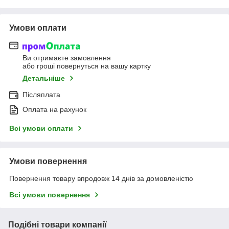
Умови оплати
Ви отримаєте замовлення
або гроші повернуться на вашу картку
Детальніше
Післяплата
Оплата на рахунок
Всі умови оплати
Умови повернення
Повернення товару впродовж 14 днів за домовленістю
Всі умови повернення
Подібні товари компанії