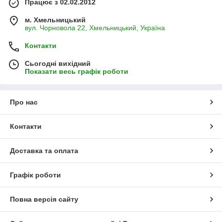
Працює з 02.02.2012
м. Хмельницький
вул. Чорновола 22, Хмельницький, Україна
Контакти
Сьогодні вихідний
Показати весь графік роботи
Про нас
Контакти
Доставка та оплата
Графік роботи
Повна версія сайту