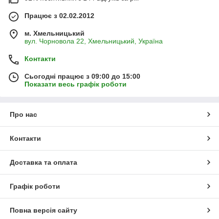
Працює з 02.02.2012
м. Хмельницький
вул. Чорновола 22, Хмельницький, Україна
Контакти
Сьогодні працює з 09:00 до 15:00
Показати весь графік роботи
Про нас
Контакти
Доставка та оплата
Графік роботи
Повна версія сайту