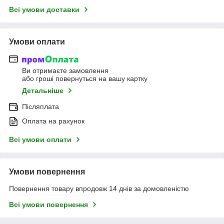
Всі умови доставки
Умови оплати
Ви отримаєте замовлення
або гроші повернуться на вашу картку
Детальніше
Післяплата
Оплата на рахунок
Всі умови оплати
Умови повернення
Повернення товару впродовж 14 днів за домовленістю
Всі умови повернення