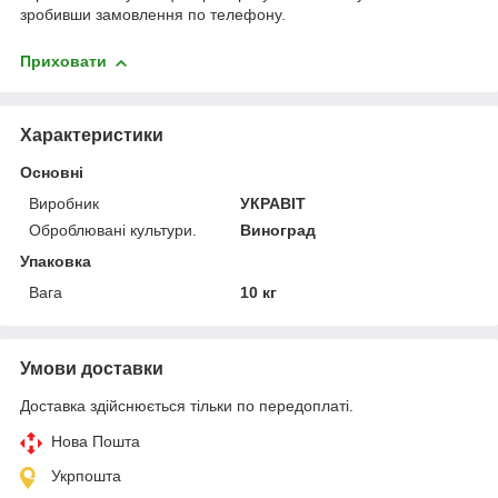
зробивши замовлення по телефону.
Приховати
Характеристики
Основні
Виробник
УКРАВІТ
Оброблювані культури.
Виноград
Упаковка
Вага
10 кг
Умови доставки
Доставка здійснюється тільки по передоплаті.
Нова Пошта
Укрпошта