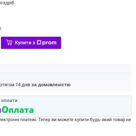
роздріб
Купити з
ротягом 14 днів
за домовленістю
лектронні платежі. Тепер ви можете купити будь-який товар не