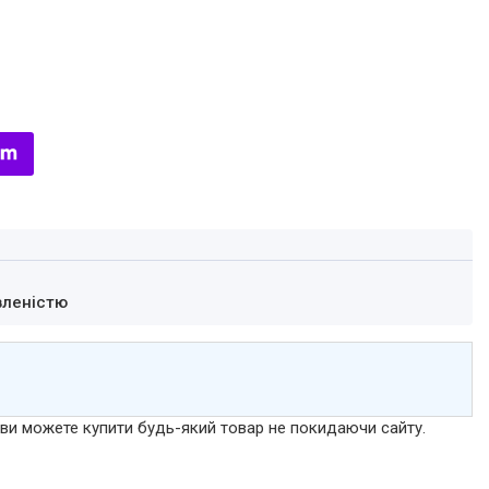
вленістю
р ви можете купити будь-який товар не покидаючи сайту.