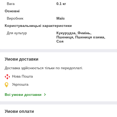
Вага
0.1 кг
Основні
Виробник
Маїс
Користувальницькі характеристики
Для культур
Кукурудза, Ячмінь,
Пшениця, Пшениця озима,
Соя
Умови доставки
Доставка здійснюється тільки по передоплаті.
Нова Пошта
Укрпошта
Всі умови доставки
Умови оплати