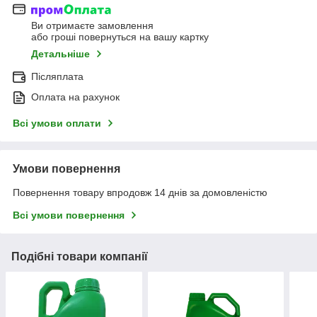
Ви отримаєте замовлення
або гроші повернуться на вашу картку
Детальніше
Післяплата
Оплата на рахунок
Всі умови оплати
Умови повернення
Повернення товару впродовж 14 днів за домовленістю
Всі умови повернення
Подібні товари компанії