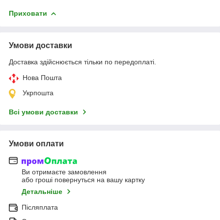
Приховати
Умови доставки
Доставка здійснюється тільки по передоплаті.
Нова Пошта
Укрпошта
Всі умови доставки
Умови оплати
Ви отримаєте замовлення
або гроші повернуться на вашу картку
Детальніше
Післяплата