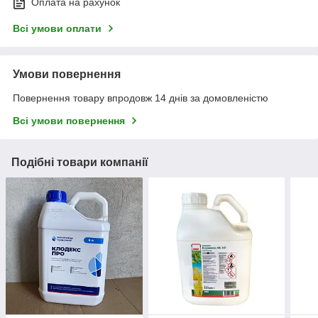
Оплата на рахунок
Всі умови оплати
Умови повернення
Повернення товару впродовж 14 днів за домовленістю
Всі умови повернення
Подібні товари компанії