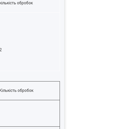
кількість обробок
2
Кількість обробок