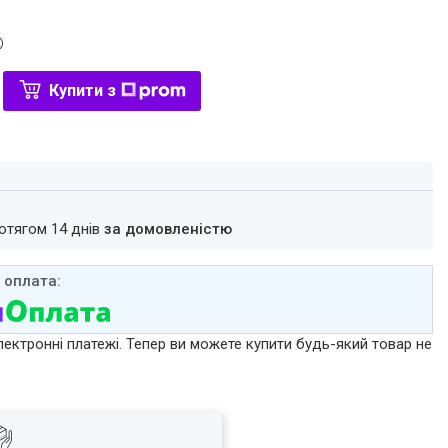
Купити з
ротягом 14 днів
за домовленістю
лектронні платежі. Тепер ви можете купити будь-який товар не