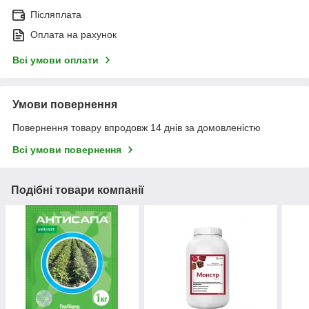
Післяплата
Оплата на рахунок
Всі умови оплати
Умови повернення
Повернення товару впродовж 14 днів за домовленістю
Всі умови повернення
Подібні товари компанії