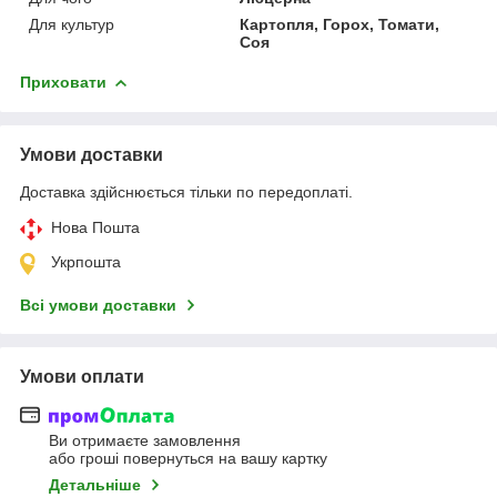
Для культур
Картопля, Горох, Томати,
Соя
Приховати
Умови доставки
Доставка здійснюється тільки по передоплаті.
Нова Пошта
Укрпошта
Всі умови доставки
Умови оплати
Ви отримаєте замовлення
або гроші повернуться на вашу картку
Детальніше