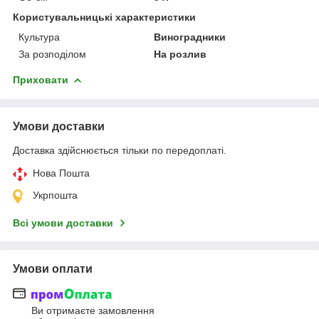
Користувальницькі характеристики
Культура
Виноградники
За розподілом
На розлив
Приховати
Умови доставки
Доставка здійснюється тільки по передоплаті.
Нова Пошта
Укрпошта
Всі умови доставки
Умови оплати
Ви отримаєте замовлення