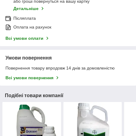
або гроші повернуться на вашу картку
Детальніше
Післяплата
Оплата на рахунок
Всі умови оплати
Умови повернення
Повернення товару впродовж 14 днів за домовленістю
Всі умови повернення
Подібні товари компанії