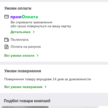
Умови оплати
Ви отримаєте замовлення
або гроші повернуться на вашу картку
Детальніше
Післяплата
Оплата на рахунок
Всі умови оплати
Умови повернення
Повернення товару впродовж 14 днів за домовленістю
Всі умови повернення
Подібні товари компанії