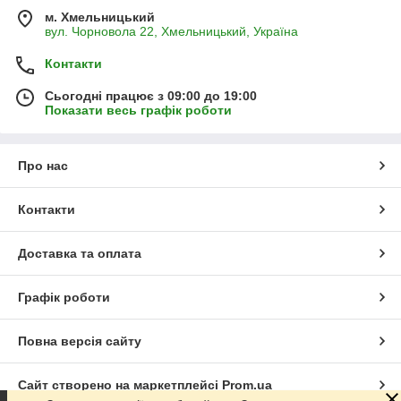
м. Хмельницький
вул. Чорновола 22, Хмельницький, Україна
Контакти
Сьогодні працює з 09:00 до 19:00
Показати весь графік роботи
Про нас
Контакти
Доставка та оплата
Графік роботи
Повна версія сайту
Сайт створено на маркетплейсі
Prom.ua