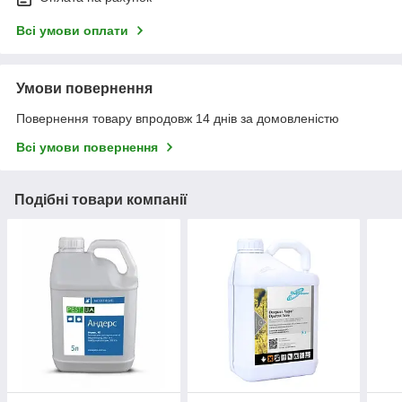
Всі умови оплати
Умови повернення
Повернення товару впродовж 14 днів за домовленістю
Всі умови повернення
Подібні товари компанії