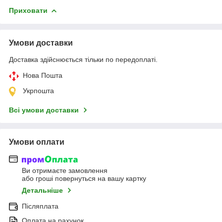
Приховати
Умови доставки
Доставка здійснюється тільки по передоплаті.
Нова Пошта
Укрпошта
Всі умови доставки
Умови оплати
Ви отримаєте замовлення
або гроші повернуться на вашу картку
Детальніше
Післяплата
Оплата на рахунок