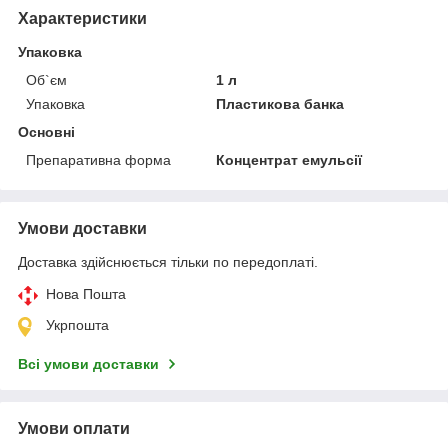
Характеристики
Упаковка
Об`єм
1 л
Упаковка
Пластикова банка
Основні
Препаративна форма
Концентрат емульсії
Умови доставки
Доставка здійснюється тільки по передоплаті.
Нова Пошта
Укрпошта
Всі умови доставки
Умови оплати