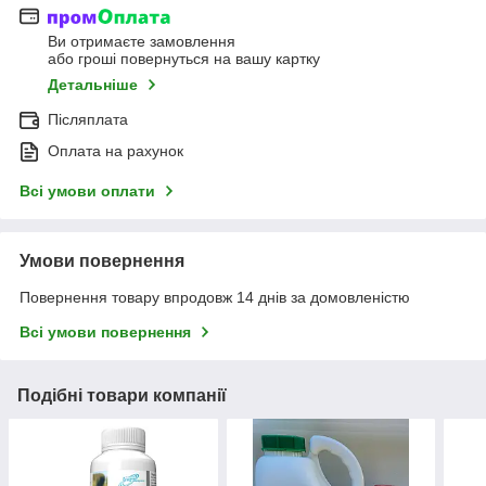
Ви отримаєте замовлення
або гроші повернуться на вашу картку
Детальніше
Післяплата
Оплата на рахунок
Всі умови оплати
Умови повернення
Повернення товару впродовж 14 днів за домовленістю
Всі умови повернення
Подібні товари компанії