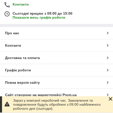
Контакти
Сьогодні працює з 09:00 до 15:00
Показати весь графік роботи
Про нас
Контакти
Доставка та оплата
Графік роботи
Повна версія сайту
Сайт створено на маркетплейсі
Prom.ua
Зараз у компанії неробочий час. Замовлення та
повідомлення будуть оброблені з 09:00 найближчого
Політика конфіденційності
робочого дня (сьогодні).