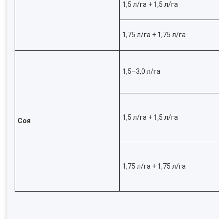
1,5 л/га + 1,5 л/га
1,75 л/га + 1,75 л/га
1,5–3,0 л/га
1,5 л/га + 1,5 л/га
Соя
1,75 л/га + 1,75 л/га