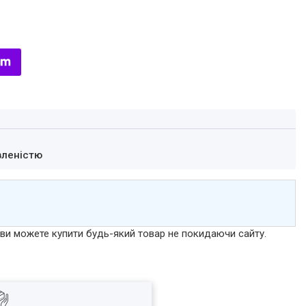
вленістю
р ви можете купити будь-який товар не покидаючи сайту.