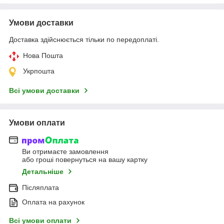
Умови доставки
Доставка здійснюється тільки по передоплаті.
Нова Пошта
Укрпошта
Всі умови доставки
Умови оплати
Ви отримаєте замовлення
або гроші повернуться на вашу картку
Детальніше
Післяплата
Оплата на рахунок
Всі умови оплати