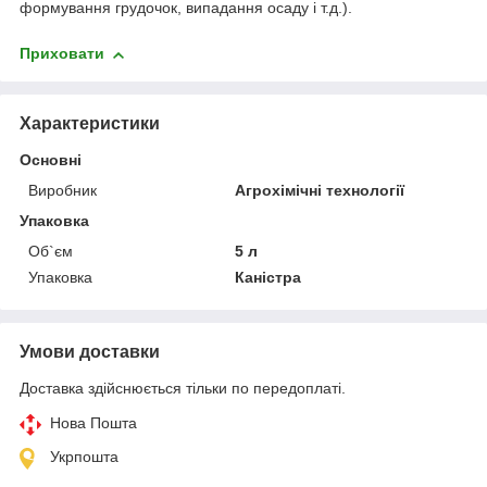
формування грудочок, випадання осаду і т.д.).
Приховати
Характеристики
Основні
Виробник
Агрохімічні технології
Упаковка
Об`єм
5 л
Упаковка
Каністра
Умови доставки
Доставка здійснюється тільки по передоплаті.
Нова Пошта
Укрпошта