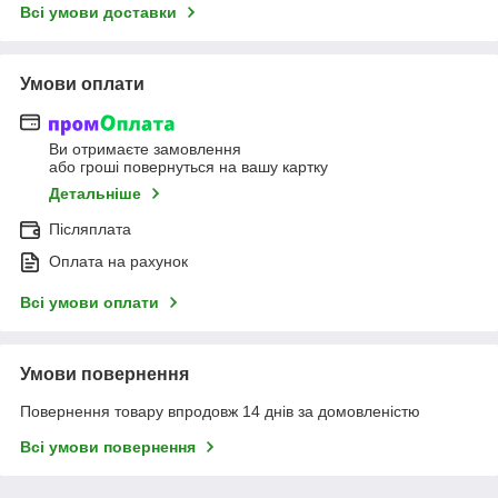
Всі умови доставки
Умови оплати
Ви отримаєте замовлення
або гроші повернуться на вашу картку
Детальніше
Післяплата
Оплата на рахунок
Всі умови оплати
Умови повернення
Повернення товару впродовж 14 днів за домовленістю
Всі умови повернення