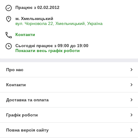
Працює з 02.02.2012
м. Хмельницький
вул. Чорновола 22, Хмельницький, Україна
Контакти
Сьогодні працює з 09:00 до 19:00
Показати весь графік роботи
Про нас
Контакти
Доставка та оплата
Графік роботи
Повна версія сайту