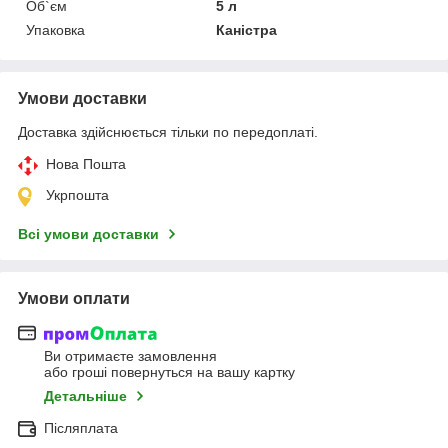
Об`єм
5 л
Упаковка
Каністра
Умови доставки
Доставка здійснюється тільки по передоплаті.
Нова Пошта
Укрпошта
Всі умови доставки
Умови оплати
Ви отримаєте замовлення
або гроші повернуться на вашу картку
Детальніше
Післяплата