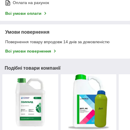
Оплата на рахунок
Всі умови оплати
Умови повернення
Повернення товару впродовж 14 днів за домовленістю
Всі умови повернення
Подібні товари компанії