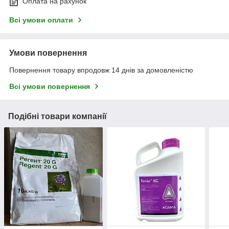
Оплата на рахунок
Всі умови оплати
Умови повернення
Повернення товару впродовж 14 днів за домовленістю
Всі умови повернення
Подібні товари компанії