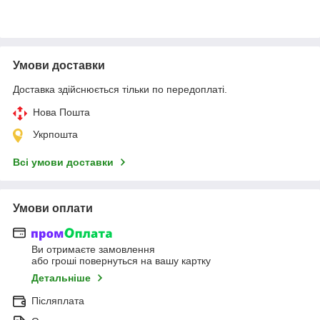
Умови доставки
Доставка здійснюється тільки по передоплаті.
Нова Пошта
Укрпошта
Всі умови доставки
Умови оплати
Ви отримаєте замовлення
або гроші повернуться на вашу картку
Детальніше
Післяплата