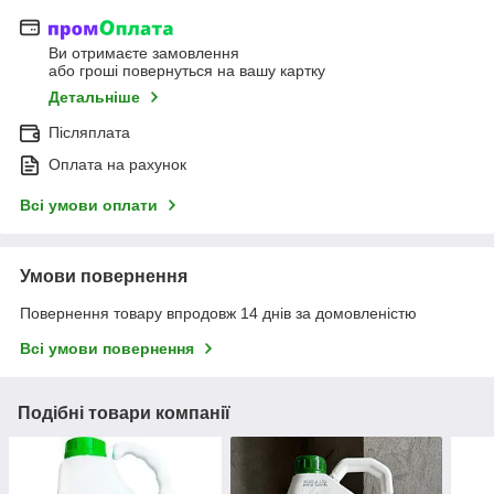
Ви отримаєте замовлення
або гроші повернуться на вашу картку
Детальніше
Післяплата
Оплата на рахунок
Всі умови оплати
Умови повернення
Повернення товару впродовж 14 днів за домовленістю
Всі умови повернення
Подібні товари компанії