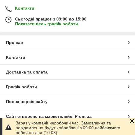
Контакти
Сьогодні працює з 09:00 до 15:00
Показати весь графік роботи
Про нас
Контакти
Доставка та оплата
Графік роботи
Повна версія сайту
Сайт створено на маркетплейсі
Prom.ua
Зараз у компанії неробочий час. Замовлення та
повідомлення будуть оброблені з 09:00 найближчого
Політика конфіденційності
робочого дня (10.08).