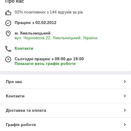
Про нас
92% позитивних з 144 відгуків за рік
Працює з 02.02.2012
м. Хмельницький
вул. Чорновола 22, Хмельницький, Україна
Контакти
Сьогодні працює з 09:00 до 19:00
Показати весь графік роботи
Про нас
Контакти
Доставка та оплата
Графік роботи