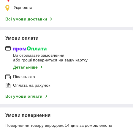
Укрпошта
Всі умови доставки
Умови оплати
Ви отримаєте замовлення
або гроші повернуться на вашу картку
Детальніше
Післяплата
Оплата на рахунок
Всі умови оплати
Умови повернення
Повернення товару впродовж 14 днів за домовленістю