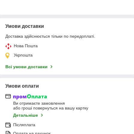
Умови доставки
Доставка здійснюється тільки по передоплаті.
Нова Пошта
Укрпошта
Всі умови доставки
Умови оплати
Ви отримаєте замовлення
або гроші повернуться на вашу картку
Детальніше
Післяплата
Оплата на рахунок