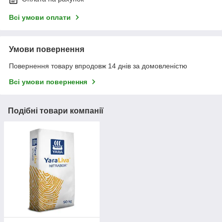
Всі умови оплати
Умови повернення
Повернення товару впродовж 14 днів за домовленістю
Всі умови повернення
Подібні товари компанії