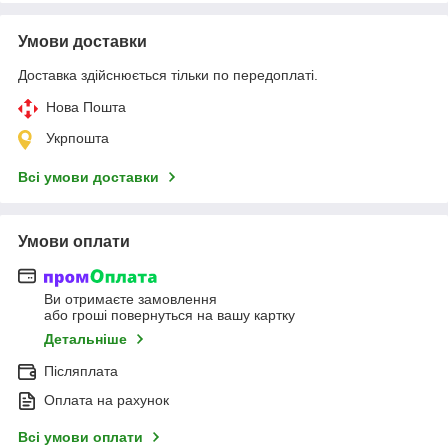
Умови доставки
Доставка здійснюється тільки по передоплаті.
Нова Пошта
Укрпошта
Всі умови доставки
Умови оплати
Ви отримаєте замовлення
або гроші повернуться на вашу картку
Детальніше
Післяплата
Оплата на рахунок
Всі умови оплати