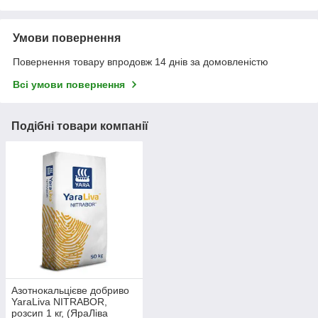
Умови повернення
Повернення товару впродовж 14 днів за домовленістю
Всі умови повернення
Подібні товари компанії
Азотнокальцієве добриво
YaraLiva NITRABOR,
розсип 1 кг, (ЯраЛіва