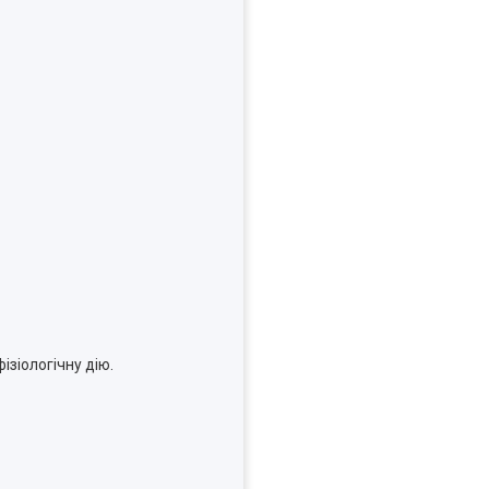
ізіологічну дію.