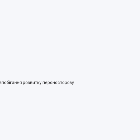
запобігання розвитку пероноспорозу