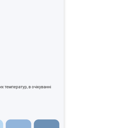
х температур, в очікуванні