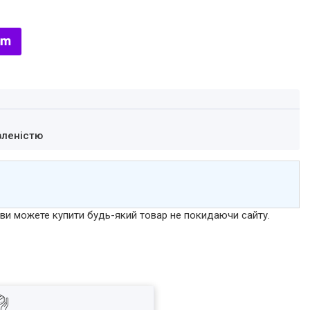
вленістю
р ви можете купити будь-який товар не покидаючи сайту.