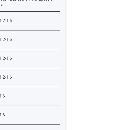
га
1,2-1,6
1,2-1,6
1,2-1,6
1,2-1,6
1,6
1,6