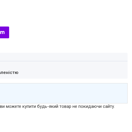
вленістю
р ви можете купити будь-який товар не покидаючи сайту.