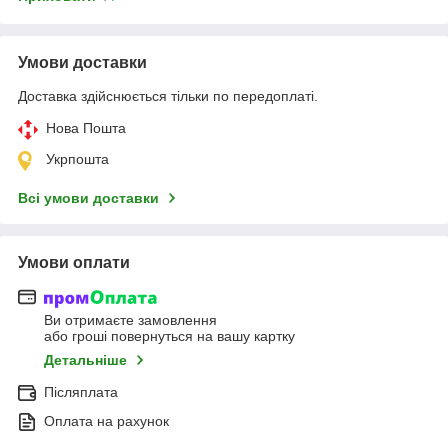
Умови доставки
Доставка здійснюється тільки по передоплаті.
Нова Пошта
Укрпошта
Всі умови доставки
Умови оплати
Ви отримаєте замовлення
або гроші повернуться на вашу картку
Детальніше
Післяплата
Оплата на рахунок