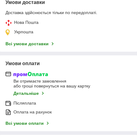
Умови доставки
Доставка здійснюється тільки по передоплаті.
Нова Пошта
Укрпошта
Всі умови доставки
Умови оплати
Ви отримаєте замовлення
або гроші повернуться на вашу картку
Детальніше
Післяплата
Оплата на рахунок
Всі умови оплати