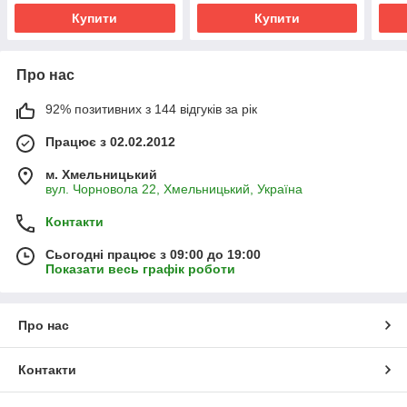
Купити
Купити
Про нас
92% позитивних з 144 відгуків за рік
Працює з 02.02.2012
м. Хмельницький
вул. Чорновола 22, Хмельницький, Україна
Контакти
Сьогодні працює з 09:00 до 19:00
Показати весь графік роботи
Про нас
Контакти