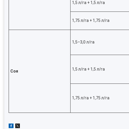
1,5 л/га + 1,5 л/га
1,75 л/га + 1,75 л/га
1,5–3,0 л/га
1,5 л/га + 1,5 л/га
Соя
1,75 л/га + 1,75 л/га