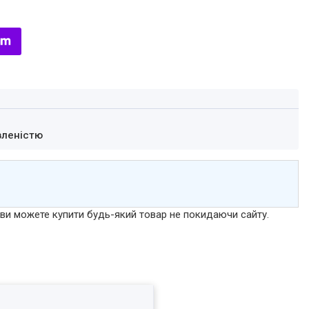
вленістю
р ви можете купити будь-який товар не покидаючи сайту.